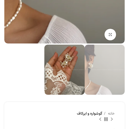
برای بزرگنمایی کلیک کنید
خانه
گوشواره و ایرکاف