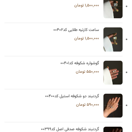
۱,۵۰۰,۰۰۰
تومان
ساعت کارتیه طلایی کد۰۰۴۰۲
۱,۵۰۰,۰۰۰
تومان
گوشواره شکوفه کد۰۰۴۰۱
۵۵۰,۰۰۰
تومان
گردنبند دو شکوفه استیل کد۰۰۴۰۰
۵۹۰,۰۰۰
تومان
گردنبند شکوفه صدفی اصل کد۰۰۳۹۹