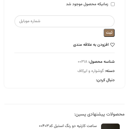
زمانیکه محصول موجود شد
ثبت
افزودن به علاقه مندی
شناسه محصول:
۰۰۳۱۸
دسته:
گوشواره و ایرکاف
دنبال کردن:
محصولات پیشنهادی پسین:
ساعت کارتیه دو رنگ استیل کد۰۰۴۰۳