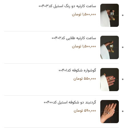
ساعت کارتیه دو رنگ استیل کد۰۰۴۰۳
۱,۵۰۰,۰۰۰
تومان
ساعت کارتیه طلایی کد۰۰۴۰۲
۱,۵۰۰,۰۰۰
تومان
گوشواره شکوفه کد۰۰۴۰۱
۵۵۰,۰۰۰
تومان
گردنبند دو شکوفه استیل کد۰۰۴۰۰
۵۹۰,۰۰۰
تومان