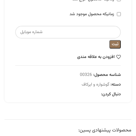
زمانیکه محصول موجود شد
ثبت
افزودن به علاقه مندی
شناسه محصول:
00326
دسته:
گوشواره و ایرکاف
دنبال کردن:
محصولات پیشنهادی پسین: