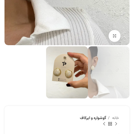
برای بزرگنمایی کلیک کنید
خانه
گوشواره و ایرکاف