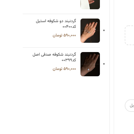
گردنبند دو شکوفه استیل
کد۰۰۴۰۰
۵۹۰,۰۰۰
تومان
گردنبند شکوفه صدفی اصل
کد۰۰۳۹۹
۵۹۰,۰۰۰
تومان