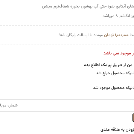
های آبکاری نقره حتی آب بهشون بخوره شفاف‌ترم میشن
انگشتر ۸ میباشد
ط
۱,۰۰۰,۰۰۰
تومان
مونده تا ارسالت رایگان شه!
ار موجود نمی باشد
 من از طریق پیامک اطلاع بده
نیکه محصول حراج شد
انیکه محصول موجود شد
زودن به علاقه مندی