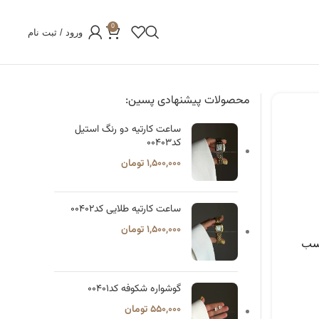
0
ورود / ثبت نام
محصولات پیشنهادی پسین:
ساعت کارتیه دو رنگ استیل
کد۰۰۴۰۳
۱,۵۰۰,۰۰۰
تومان
ساعت کارتیه طلایی کد۰۰۴۰۲
۱,۵۰۰,۰۰۰
تومان
اسب
گوشواره شکوفه کد۰۰۴۰۱
۵۵۰,۰۰۰
تومان