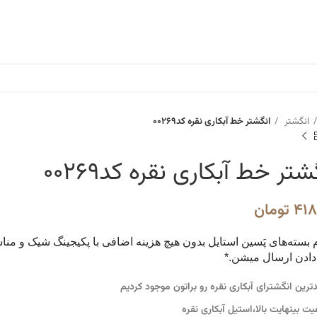
انگشتر
انگشتر خط آبکاری نقره کد۰۰۲۶۹
شتر خط آبکاری نقره کد۰۰۲۶۹
۴۱۸
تومان
م بسته‌های پَسین استایل بدون هیچ هزینه اضافی با پکیجینگ شیک و من
دادن ارسال میشن.*
دترین انگشترای آبکاری نقره رو براتون موجود کردیم
یت بینهایت بالا،استیل آبکاری نقره