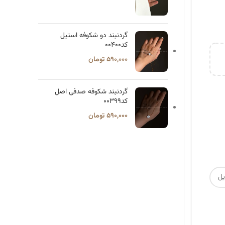
گردنبند دو شکوفه استیل
کد۰۰۴۰۰
۵۹۰,۰۰۰
تومان
گردنبند شکوفه صدفی اصل
کد۰۰۳۹۹
۵۹۰,۰۰۰
تومان