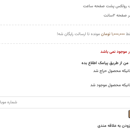
 رولکس پشت صفحه ساعت
صفحه ۲سانت
ط
۱,۰۰۰,۰۰۰
تومان
مونده تا ارسالت رایگان شه!
ار موجود نمی باشد
 من از طریق پیامک اطلاع بده
نیکه محصول حراج شد
انیکه محصول موجود شد
زودن به علاقه مندی