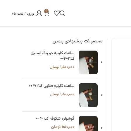
0
ورود / ثبت نام
محصولات پیشنهادی پسین:
ساعت کارتیه دو رنگ استیل
کد۰۰۴۰۳
۱,۵۰۰,۰۰۰
تومان
ساعت کارتیه طلایی کد۰۰۴۰۲
۱,۵۰۰,۰۰۰
تومان
گوشواره شکوفه کد۰۰۴۰۱
۵۵۰,۰۰۰
تومان