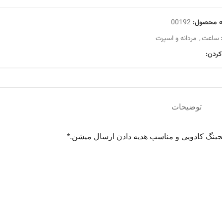
ه محصول:
00192
ساعت
,
مردانه و اسپرت
کردن:
توضیحات
کیجینگ کادویی و مناسب هدیه دادن ارسال میشن.*