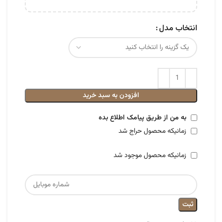
انتخاب مدل
افزودن به سبد خرید
به من از طریق پیامک اطلاع بده
زمانیکه محصول حراج شد
زمانیکه محصول موجود شد
ثبت