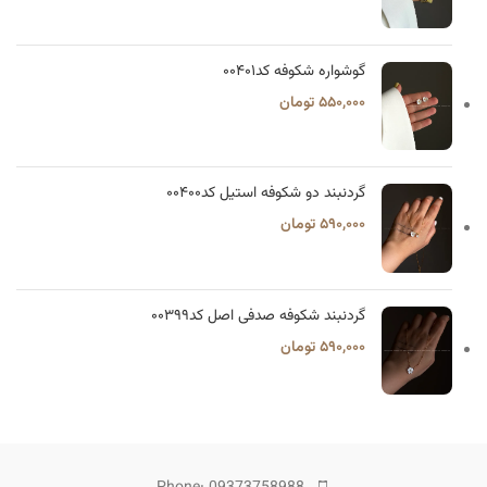
گوشواره شکوفه کد۰۰۴۰۱
۵۵۰,۰۰۰
تومان
گردنبند دو شکوفه استیل کد۰۰۴۰۰
۵۹۰,۰۰۰
تومان
گردنبند شکوفه صدفی اصل کد۰۰۳۹۹
۵۹۰,۰۰۰
تومان