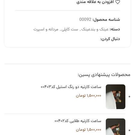
افزودن به علاقه مندی
شناسه محصول:
00092
دسته:
عینک و بندعینک
,
ست‌ کاپلی
,
مردانه و اسپرت
دنبال کردن:
محصولات پیشنهادی پسین:
ساعت کارتیه دو رنگ استیل کد۰۰۴۰۳
۱,۵۰۰,۰۰۰
تومان
ساعت کارتیه طلایی کد۰۰۴۰۲
۱,۵۰۰,۰۰۰
تومان