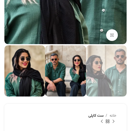
برای بزرگنمایی کلیک کنید
خانه
ست‌ کاپلی