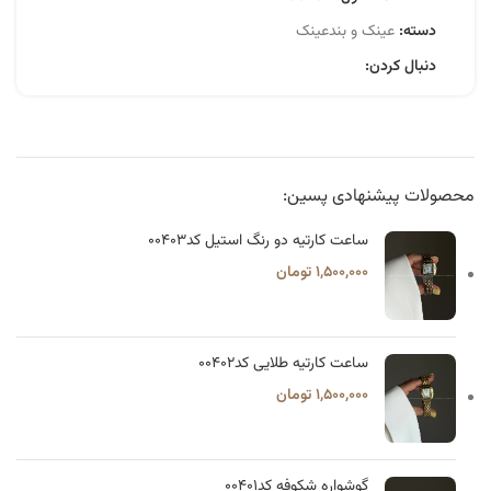
دسته:
عینک و بندعینک
دنبال کردن:
محصولات پیشنهادی پسین:
ساعت کارتیه دو رنگ استیل کد۰۰۴۰۳
۱,۵۰۰,۰۰۰
تومان
ساعت کارتیه طلایی کد۰۰۴۰۲
۱,۵۰۰,۰۰۰
تومان
گوشواره شکوفه کد۰۰۴۰۱