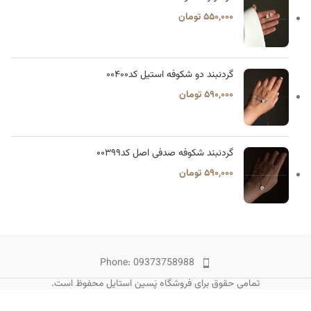
۵۵۰,۰۰۰
تومان
گردنبند دو شکوفه استیل کد۰۰۴۰۰
۵۹۰,۰۰۰
تومان
گردنبند شکوفه صدفی اصل کد۰۰۳۹۹
۵۹۰,۰۰۰
تومان
Phone: 09373758988
تمامی حقوق برای فروشگاه پَسین استایل محفوظ است.